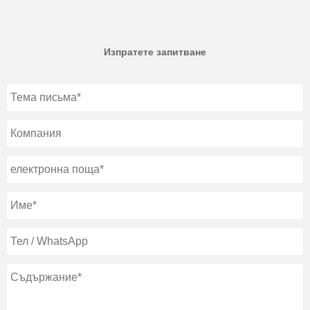
Изпратете запитване